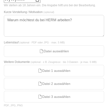
Wir stellen ab 18 Jahren ein. Die Angabe hilft uns bei der Bearbeitung.
Kurze Vorstellung / Motivation
(optional)
Lebenslauf
(optional · PDF oder JPG · max. 5 MB)
Datei auswählen
Weitere Dokumente
(optional · z.B. Zeugnisse · bis 3 Dateien · je max. 5 MB)
Datei 1 auswählen
Datei 2 auswählen
Datei 3 auswählen
PDF, JPG, PNG