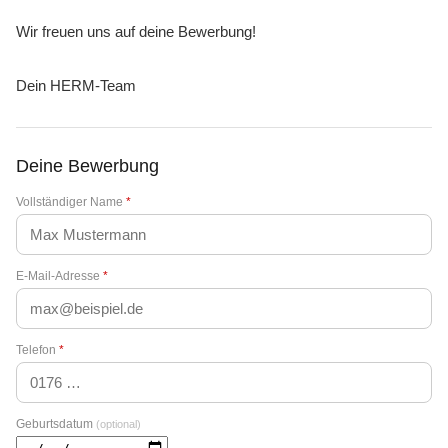
Wir freuen uns auf deine Bewerbung!
Dein HERM-Team
Deine Bewerbung
Vollständiger Name
*
E-Mail-Adresse
*
Telefon
*
Geburtsdatum
(optional)