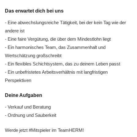
Das erwartet dich bei uns
- Eine abwechslungsreiche Tätigkeit, bei der kein Tag wie der
andere ist
- Eine faire Vergütung, die über dem Mindestlohn liegt
- Ein harmonisches Team, das Zusammenhalt und
Wertschätzung großschreibt
- Ein flexibles Schichtsystem, das zu deinem Leben passt
- Ein unbefristetes Arbeitsverhältnis mit langfristigen
Perspektiven
Deine Aufgaben
- Verkauf und Beratung
- Ordnung und Sauberkeit
Werde jetzt #Mitspieler im TeamHERM!