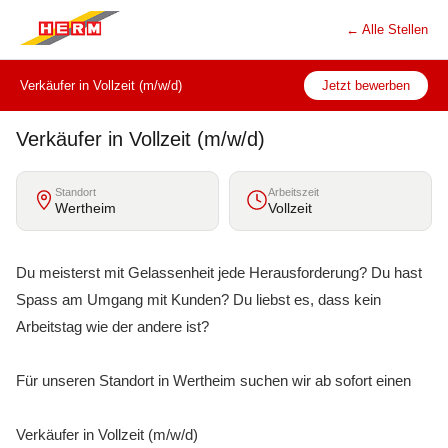
← Alle Stellen
Verkäufer in Vollzeit (m/w/d)
Jetzt bewerben
Verkäufer in Vollzeit (m/w/d)
Standort
Arbeitszeit
Wertheim
Vollzeit
Du meisterst mit Gelassenheit jede Herausforderung? Du hast
Spass am Umgang mit Kunden? Du liebst es, dass kein
Arbeitstag wie der andere ist?
Für unseren Standort in Wertheim suchen wir ab sofort einen
Verkäufer in Vollzeit (m/w/d)