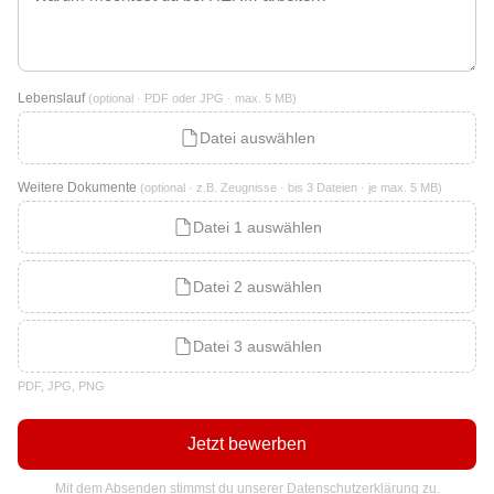
Lebenslauf
(optional · PDF oder JPG · max. 5 MB)
Datei auswählen
Weitere Dokumente
(optional · z.B. Zeugnisse · bis 3 Dateien · je max. 5 MB)
Datei 1 auswählen
Datei 2 auswählen
Datei 3 auswählen
PDF, JPG, PNG
Jetzt bewerben
Mit dem Absenden stimmst du unserer
Datenschutzerklärung
zu.